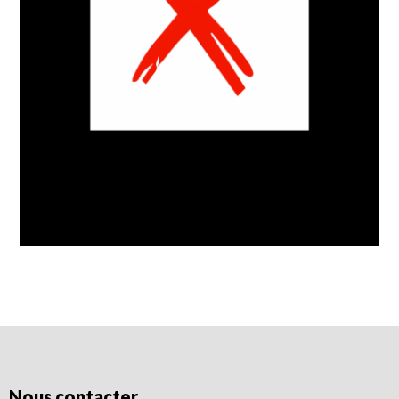
Nous contacter