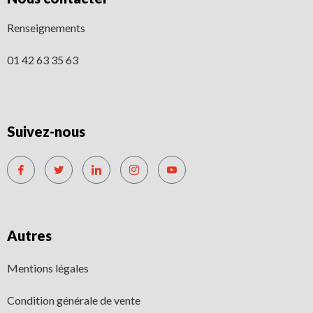
Renseignements
01 42 63 35 63
Suivez-nous
Autres
Mentions légales
Condition générale de vente