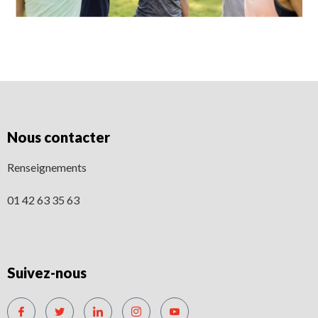
Nous contacter
Renseignements
01 42 63 35 63
Suivez-nous