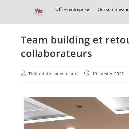
Offres entreprise
Qui sommes-no
Team building et retou
collaborateurs
Thibaut de Louvencourt
19 janvier 2022