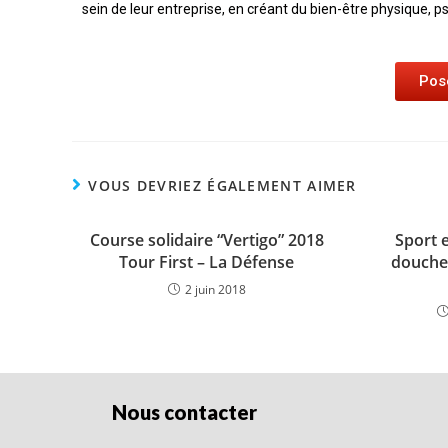
sein de leur entreprise, en créant du bien-être physique, ps
Pos
VOUS DEVRIEZ ÉGALEMENT AIMER
Course solidaire “Vertigo” 2018
Sport 
Tour First – La Défense
douche
2 juin 2018
Nous contacter