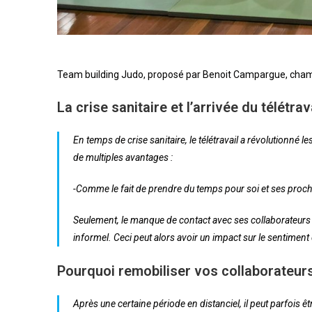
Team building Judo, proposé par Benoit Campargue, cham
La crise sanitaire et l’arrivée du télétrav
En temps de crise sanitaire, le télétravail a révolutionné 
de multiples avantages :
-Comme le fait de prendre du temps pour soi et ses proches
Seulement, le manque de contact avec ses collaborateurs pe
informel. Ceci peut alors avoir un impact sur le sentiment
Pourquoi remobiliser vos collaborateurs 
Après une certaine période en distanciel, il peut parfois 