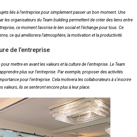
sujets liés à l’entreprise pour simplement passer un bon moment. Une
ar les organisateurs du Team building permettent de créer des liens entre
treprise, ce moment favorise le lien social et l’échange pour tous. Ce
e, ce qui améliorera l’atmosphère, la motivation et la productivité.
ure de l’entreprise
our mettre en avant les valeurs et la culture de l’entreprise. Le Team
apprendre plus sur l’entreprise. Par exemple, proposer des activités
portance pour l’entreprise. Cela motivera les collaborateurs à s’inscrire
valeurs, ils se sentiront encore plus à leur place.