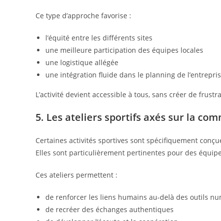
Ce type d’approche favorise :
l’équité entre les différents sites
une meilleure participation des équipes locales
une logistique allégée
une intégration fluide dans le planning de l’entrepri
L’activité devient accessible à tous, sans créer de frust
5. Les ateliers sportifs axés sur la co
Certaines activités sportives sont spécifiquement conçu
Elles sont particulièrement pertinentes pour des équipe
Ces ateliers permettent :
de renforcer les liens humains au-delà des outils n
de recréer des échanges authentiques