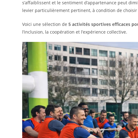
s’affaiblissent et le sentiment d’appartenance peut dim
levier particulièrement pertinent, à condition de choisir
Voici une sélection de
5 activités sportives efficaces p
l’inclusion, la coopération et l’expérience collective.