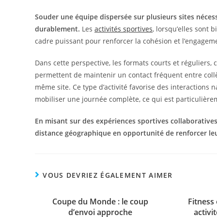
Souder une équipe dispersée sur plusieurs sites néces
durablement.
Les
activités sportives
, lorsqu’elles sont 
cadre puissant pour renforcer la cohésion et l’engagemen
Dans cette perspective, les formats courts et réguliers
permettent de maintenir un contact fréquent entre coll
même site. Ce type d’activité favorise des interactions
mobiliser une journée complète, ce qui est particulièr
En misant sur des expériences sportives collaboratives,
distance géographique en opportunité de renforcer l
VOUS DEVRIEZ ÉGALEMENT AIMER
Coupe du Monde : le coup
Fitness 
d’envoi approche
activi