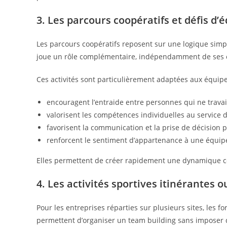
3. Les parcours coopératifs et défis d’
Les parcours coopératifs reposent sur une logique simp
joue un rôle complémentaire, indépendamment de ses 
Ces activités sont particulièrement adaptées aux équipes
encouragent l’entraide entre personnes qui ne trava
valorisent les compétences individuelles au service d
favorisent la communication et la prise de décision 
renforcent le sentiment d’appartenance à une équipe
Elles permettent de créer rapidement une dynamique c
4. Les activités sportives itinérantes 
Pour les entreprises réparties sur plusieurs sites, les f
permettent d’organiser un team building sans imposer