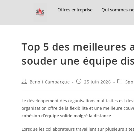
Offres entreprise
Qui sommes-no
Top 5 des meilleures a
souder une équipe dis
Benoit Campargue
25 juin 2026
Spo
Le développement des organisations multi-sites est dev
organisation offre de la flexibilité et une meilleure couv
cohésion d’équipe solide malgré la distance
.
Lorsque les collaborateurs travaillent sur plusieurs site