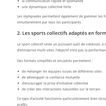
la communication rapide et spontanée
une dynamique collective forte
Les olympiades permettent également de gommer les hi
simultanément par tous les participants.
2. Les sports collectifs adaptés en for
Le sport collectif reste un puissant outil de cohésion, à 
d’entreprise multi-sites, l’objectif n’est pas la performan
Des formats simplifiés et encadrés permettent :
de mélanger les équipes issues de différents sites
de développer la confiance mutuelle
d’encourager la prise d’initiative collective
de créer des interactions naturelles sur le terrain
Ce type d’activité fonctionne particulièrement bien lorsq
profils.