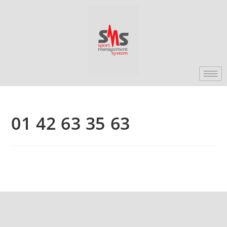
01 42 63 35 63