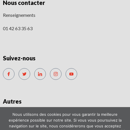
Nous contacter
Renseignements
01 42 63 35 63
Suivez-nous
Autres
Mentions légales
Nous utilisons des cookies pour vous garantir la meilleure
expérience possible sur notre site. Si vous vous poursuivez la
navigation sur le site, nous considérerons que vous acceptez
Condition générale de vente