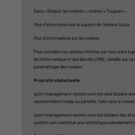
Dans « Bloquer les cookies », cochez « Toujours »
Plus d’information sur le support de l’éditeur
Apple
.
Plus d’informations sur les cookies
Pour connaître les options offertes par tout autre log
de l’informatique et des libertés (CNIL) détaille sur 
paramétrage des cookies.
Propriété intellectuelle
sport-management-system.com est seul titulaire des
représentation totale ou partielle, faite sans le 
sport-management-system.com est titulaire des droits
system.com constitue une contrefaçon pénalement 