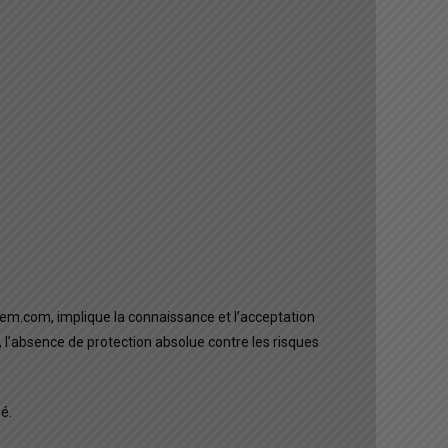
em.com, implique la connaissance et l’acceptation
 l’absence de protection absolue contre les risques
é.