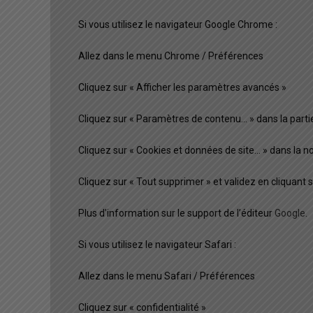
Si vous utilisez le navigateur Google Chrome :
Allez dans le menu Chrome / Préférences
Cliquez sur « Afficher les paramètres avancés »
Cliquez sur « Paramètres de contenu… » dans la partie
Cliquez sur « Cookies et données de site… » dans la n
Cliquez sur « Tout supprimer » et validez en cliquant s
Plus d’information sur le support de l’éditeur
Google
.
Si vous utilisez le navigateur Safari :
Allez dans le menu Safari / Préférences
Cliquez sur « confidentialité »