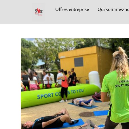
Offres entreprise
Qui sommes-no