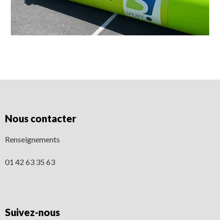
Nous contacter
Renseignements
01 42 63 35 63
Suivez-nous