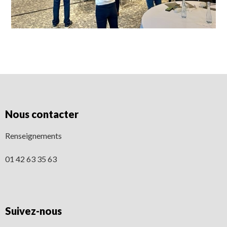
Nous contacter
Renseignements
01 42 63 35 63
Suivez-nous