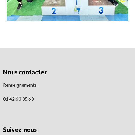
Nous contacter
Renseignements
01 42 63 35 63
Suivez-nous