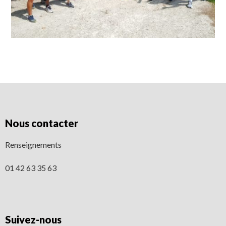
Nous contacter
Renseignements
01 42 63 35 63
Suivez-nous