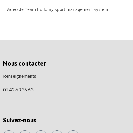
Vidéo de Team building sport management system
Nous contacter
Renseignements
01 42 63 35 63
Suivez-nous