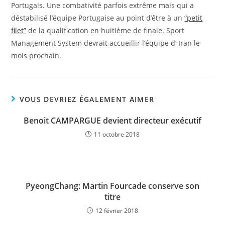
Portugais. Une combativité parfois extrême mais qui a
déstabilisé l’équipe Portugaise au point d’être à un
“petit
filet”
de la qualification en huitième de finale. Sport
Management System devrait accueillir l’équipe d’ Iran le
mois prochain.
VOUS DEVRIEZ ÉGALEMENT AIMER
Benoit CAMPARGUE devient directeur exécutif
11 octobre 2018
PyeongChang: Martin Fourcade conserve son
titre
12 février 2018