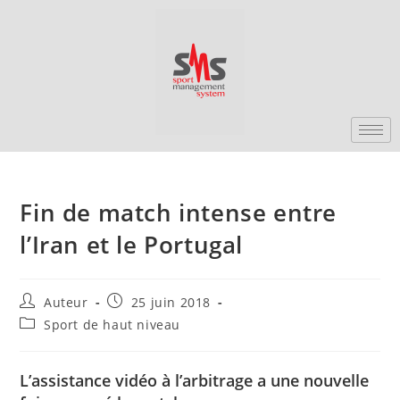
Fin de match intense entre
l’Iran et le Portugal
Auteur
25 juin 2018
Sport de haut niveau
L’assistance vidéo à l’arbitrage a une nouvelle