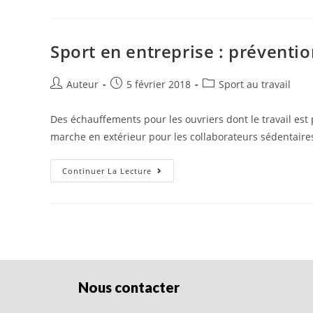
Sport en entreprise : préventio
Auteur
5 février 2018
Sport au travail
Des échauffements pour les ouvriers dont le travail est
marche en extérieur pour les collaborateurs sédentaire
Continuer La Lecture
Nous contacter