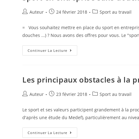
Auteur
24 février 2018
Sport au travail
= Vous souhaitez mettre en place du sport en entreprise
douches ...) ? Nous avons des offres pour vous. Le "spo
Continuer La Lecture
Les principaux obstacles à la p
Auteur
23 février 2018
Sport au travail
Le sport et ses valeurs participent grandement à la prod
d'après une étude du Medef), particulièrement au ni
Continuer La Lecture