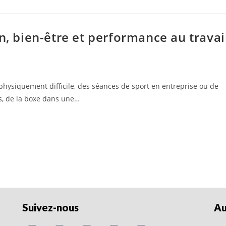
n, bien-être et performance au travai
 physiquement difficile, des séances de sport en entreprise ou de
s, de la boxe dans une…
Suivez-nous
Au