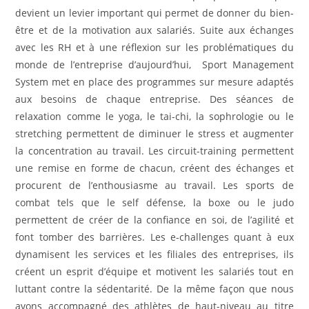
devient un levier important qui permet de donner du bien-
être et de la motivation aux salariés. Suite aux échanges
avec les RH et à une réflexion sur les problématiques du
monde de l’entreprise d’aujourd’hui, Sport Management
System met en place des programmes sur mesure adaptés
aux besoins de chaque entreprise. Des séances de
relaxation comme le yoga, le tai-chi, la sophrologie ou le
stretching permettent de diminuer le stress et augmenter
la concentration au travail. Les circuit-training permettent
une remise en forme de chacun, créent des échanges et
procurent de l’enthousiasme au travail. Les sports de
combat tels que le self défense, la boxe ou le judo
permettent de créer de la confiance en soi, de l’agilité et
font tomber des barrières. Les e-challenges quant à eux
dynamisent les services et les filiales des entreprises, ils
créent un esprit d’équipe et motivent les salariés tout en
luttant contre la sédentarité. De la même façon que nous
avons accompagné des athlètes de haut-niveau au titre