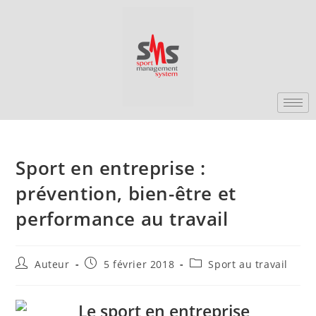
Sport en entreprise :
prévention, bien-être et
performance au travail
Auteur
5 février 2018
Sport au travail