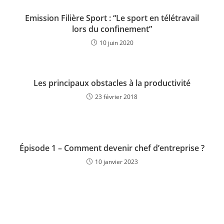
Emission Filière Sport : “Le sport en télétravail
lors du confinement”
10 juin 2020
Les principaux obstacles à la productivité
23 février 2018
Épisode 1 – Comment devenir chef d’entreprise ?
10 janvier 2023