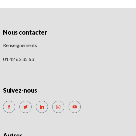
Nous contacter
Renseignements
01 42 63 35 63
Suivez-nous
Autres