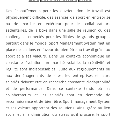
Des échauffements pour les ouvriers dont le travail est
physiquement difficile, des séances de sport en entreprise
ou de marche en extérieur pour les collaborateurs
sédentaires, de la boxe dans une salle de réunion ou des
challenges connectés pour les filiales de grands groupes
partout dans le monde, Sport Management System met en
place des actions en faveur du bien-être au travail grâce au
sport et à ses valeurs. Dans un contexte économique en
constante évolution, un marché volatile, la créativité et
l’agilité sont indispensables. Suite aux regroupements ou
aux déménagements de sites, les entreprises et leurs
salariés doivent être en recherche constante d’adaptabilité
et de performance. Dans ce contexte tendu où les
collaborateurs et les salariés sont en demande de
reconnaissance et de bien-être, Sport management System
et ses valeurs apportent des solutions. Ainsi grâce au lien
social et à la diminution du stress qu’il procure, le sport